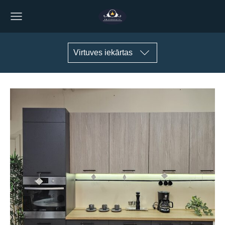
Virtuves iekārtas